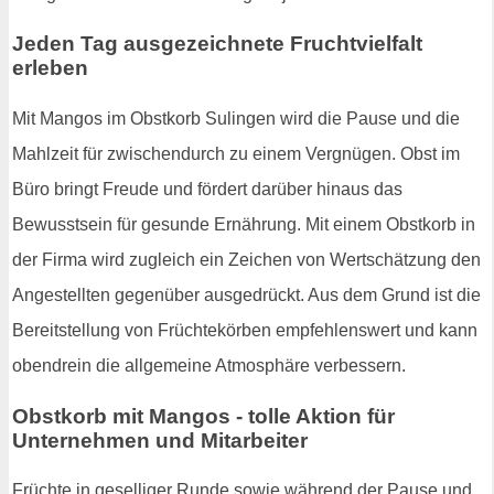
Jeden Tag ausgezeichnete Fruchtvielfalt
erleben
Mit Mangos im Obstkorb Sulingen wird die Pause und die
Mahlzeit für zwischendurch zu einem Vergnügen. Obst im
Büro bringt Freude und fördert darüber hinaus das
Bewusstsein für gesunde Ernährung. Mit einem Obstkorb in
der Firma wird zugleich ein Zeichen von Wertschätzung den
Angestellten gegenüber ausgedrückt. Aus dem Grund ist die
Bereitstellung von Früchtekörben empfehlenswert und kann
obendrein die allgemeine Atmosphäre verbessern.
Obstkorb mit Mangos - tolle Aktion für
Unternehmen und Mitarbeiter
Früchte in geselliger Runde sowie während der Pause und