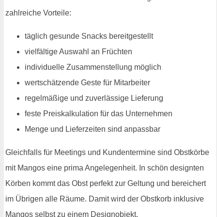
zahlreiche Vorteile:
täglich gesunde Snacks bereitgestellt
vielfältige Auswahl an Früchten
individuelle Zusammenstellung möglich
wertschätzende Geste für Mitarbeiter
regelmäßige und zuverlässige Lieferung
feste Preiskalkulation für das Unternehmen
Menge und Lieferzeiten sind anpassbar
Gleichfalls für Meetings und Kundentermine sind Obstkörbe
mit Mangos eine prima Angelegenheit. In schön designten
Körben kommt das Obst perfekt zur Geltung und bereichert
im Übrigen alle Räume. Damit wird der Obstkorb inklusive
Mangos selbst zu einem Designobjekt.