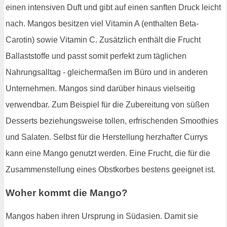
einen intensiven Duft und gibt auf einen sanften Druck leicht
nach. Mangos besitzen viel Vitamin A (enthalten Beta-
Carotin) sowie Vitamin C. Zusätzlich enthält die Frucht
Ballaststoffe und passt somit perfekt zum täglichen
Nahrungsalltag - gleichermaßen im Büro und in anderen
Unternehmen. Mangos sind darüber hinaus vielseitig
verwendbar. Zum Beispiel für die Zubereitung von süßen
Desserts beziehungsweise tollen, erfrischenden Smoothies
und Salaten. Selbst für die Herstellung herzhafter Currys
kann eine Mango genutzt werden. Eine Frucht, die für die
Zusammenstellung eines Obstkorbes bestens geeignet ist.
Woher kommt die Mango?
Mangos haben ihren Ursprung in Südasien. Damit sie