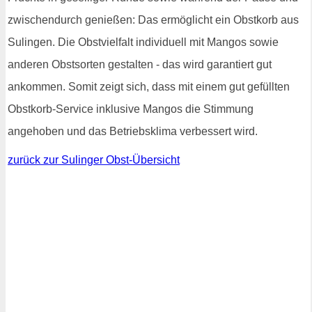
zwischendurch genießen: Das ermöglicht ein Obstkorb aus
Sulingen. Die Obstvielfalt individuell mit Mangos sowie
anderen Obstsorten gestalten - das wird garantiert gut
ankommen. Somit zeigt sich, dass mit einem gut gefüllten
Obstkorb-Service inklusive Mangos die Stimmung
angehoben und das Betriebsklima verbessert wird.
zurück zur Sulinger Obst-Übersicht