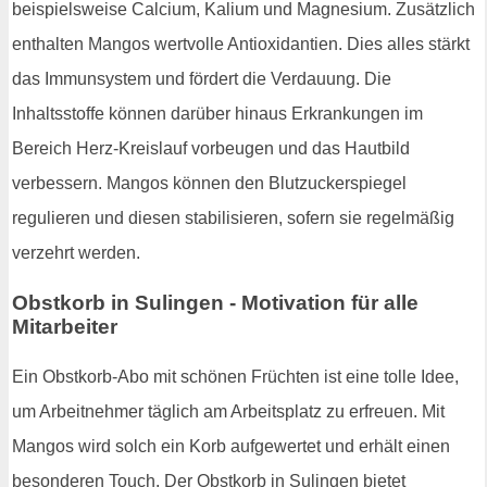
beispielsweise Calcium, Kalium und Magnesium. Zusätzlich
enthalten Mangos wertvolle Antioxidantien. Dies alles stärkt
das Immunsystem und fördert die Verdauung. Die
Inhaltsstoffe können darüber hinaus Erkrankungen im
Bereich Herz-Kreislauf vorbeugen und das Hautbild
verbessern. Mangos können den Blutzuckerspiegel
regulieren und diesen stabilisieren, sofern sie regelmäßig
verzehrt werden.
Obstkorb in Sulingen - Motivation für alle
Mitarbeiter
Ein Obstkorb-Abo mit schönen Früchten ist eine tolle Idee,
um Arbeitnehmer täglich am Arbeitsplatz zu erfreuen. Mit
Mangos wird solch ein Korb aufgewertet und erhält einen
besonderen Touch. Der Obstkorb in Sulingen bietet