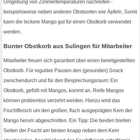
Umgebung von Zimmertemperaturen nachreifen -
beispielsweise neben anderen Obstsorten wie Äpfeln. Somit
kann die leckere Mango gut für einen Obstkorb verwendet
werden.
Bunter Obstkorb aus Sulingen für Mitarbeiter
Mitarbeiter freuen sich garantiert über einen bereitgestellten
Obstkorb. Für reguläre Pausen den (gesunden) Snack
zwischendurch und für den Besprechungsraum: Ein
Obstkorb, gefüllt mit Mangos, kommt an. Reife Mangos
können problemlos verzehrt werden. Hierzu wird das
Fruchtfleisch um den großen, flach ausgeprägten Kern der
Mango herum abgeschnitten. Ein Tipp: Die beiden breiten
Seiten der Frucht am besten knapp neben dem Kern