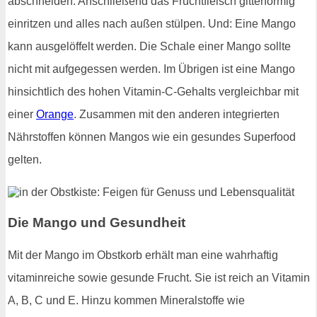
abschneiden. Anschließend das Fruchtfleisch gitterförmig
einritzen und alles nach außen stülpen. Und: Eine Mango
kann ausgelöffelt werden. Die Schale einer Mango sollte
nicht mit aufgegessen werden. Im Übrigen ist eine Mango
hinsichtlich des hohen Vitamin-C-Gehalts vergleichbar mit
einer
Orange
. Zusammen mit den anderen integrierten
Nährstoffen können Mangos wie ein gesundes Superfood
gelten.
Die Mango und Gesundheit
Mit der Mango im Obstkorb erhält man eine wahrhaftig
vitaminreiche sowie gesunde Frucht. Sie ist reich an Vitamin
A, B, C und E. Hinzu kommen Mineralstoffe wie