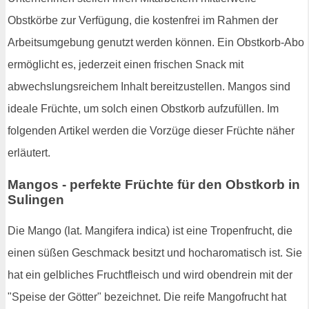
Obstkörbe zur Verfügung, die kostenfrei im Rahmen der
Arbeitsumgebung genutzt werden können. Ein Obstkorb-Abo
ermöglicht es, jederzeit einen frischen Snack mit
abwechslungsreichem Inhalt bereitzustellen. Mangos sind
ideale Früchte, um solch einen Obstkorb aufzufüllen. Im
folgenden Artikel werden die Vorzüge dieser Früchte näher
erläutert.
Mangos - perfekte Früchte für den Obstkorb in
Sulingen
Die Mango (lat. Mangifera indica) ist eine Tropenfrucht, die
einen süßen Geschmack besitzt und hocharomatisch ist. Sie
hat ein gelbliches Fruchtfleisch und wird obendrein mit der
"Speise der Götter" bezeichnet. Die reife Mangofrucht hat