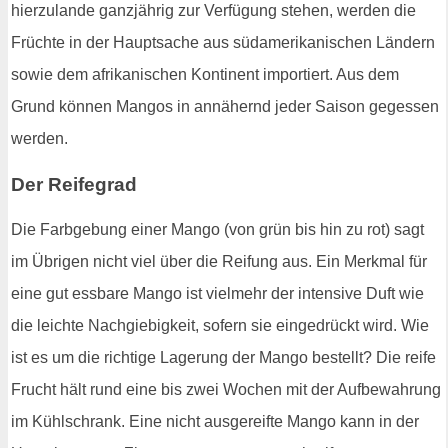
hierzulande ganzjährig zur Verfügung stehen, werden die
Früchte in der Hauptsache aus südamerikanischen Ländern
sowie dem afrikanischen Kontinent importiert. Aus dem
Grund können Mangos in annähernd jeder Saison gegessen
werden.
Der Reifegrad
Die Farbgebung einer Mango (von grün bis hin zu rot) sagt
im Übrigen nicht viel über die Reifung aus. Ein Merkmal für
eine gut essbare Mango ist vielmehr der intensive Duft wie
die leichte Nachgiebigkeit, sofern sie eingedrückt wird. Wie
ist es um die richtige Lagerung der Mango bestellt? Die reife
Frucht hält rund eine bis zwei Wochen mit der Aufbewahrung
im Kühlschrank. Eine nicht ausgereifte Mango kann in der