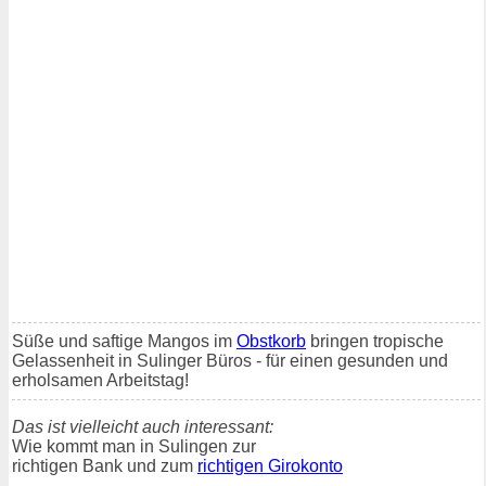
Süße und saftige Mangos im
Obstkorb
bringen tropische
Gelassenheit in Sulinger Büros - für einen gesunden und
erholsamen Arbeitstag!
Das ist vielleicht auch interessant:
Wie kommt man in Sulingen zur
richtigen Bank und zum
richtigen Girokonto