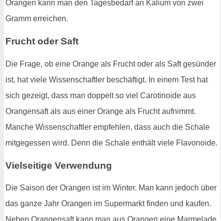
Orangen kann man den Tagesbedarf an Kalium von zwei
Gramm erreichen.
Frucht oder Saft
Die Frage, ob eine Orange als Frucht oder als Saft gesünder
ist, hat viele Wissenschaftler beschäftigt. In einem Test hat
sich gezeigt, dass man doppelt so viel Carotinoide aus
Orangensaft als aus einer Orange als Frucht aufnimmt.
Manche Wissenschaftler empfehlen, dass auch die Schale
mitgegessen wird. Denn die Schale enthält viele Flavonoide.
Vielseitige Verwendung
Die Saison der Orangen ist im Winter. Man kann jedoch über
das ganze Jahr Orangen im Supermarkt finden und kaufen.
Neben Orangensaft kann man aus Orangen eine Marmelade