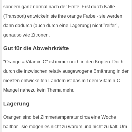
sondern ganz normal nach der Ernte. Erst durch Kälte
(Transport) entwickeln sie ihre orange Farbe - sie werden
dann dadurch (auch durch eine Lagerung) nicht "reifer",
genauso wie Zitronen.
Gut für die Abwehrkräfte
"Orange = Vitamin C" ist immer noch in den Köpfen. Doch
durch die inzwischen relativ ausgewogene Ernährung in den
meisten entwickelten Ländern ist das mit dem Vitamin-C-
Mangel nahezu kein Thema mehr.
Lagerung
Orangen sind bei Zimmertemperatur circa eine Woche
haltbar - sie mögen es nicht zu warum und nicht zu kalt. Um