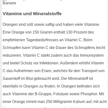
Vitamine und Mineralstoffe
Orangen sind süß sowie saftig und haben viele Vitamine.
Eine Orange von 150 Gramm enthält 130 Prozent des
empfohlenen Tagesbedürfnisses an Vitamin C. Beim
Schnupfen kann Vitamin C die Dauer des Schnupfens leicht
reduzieren. Vitamin C stärkt zudem auch das Immunsystem
und bietet Schutz vor Infektionen. Außerdem erhöht Vitamin
C das Aufnehmen von Eisen, welches für den Transport von
Sauerstoff im Blut gebraucht wird. Der Mineralstoff ist
ebenfalls in Orangen zu finden. In Orangen befinden sich
auch Vitamine der B-Gruppe, Folsäure sowie Phosphor. Mit
einer Orange nimmt man 250 Milligramm Kalium auf, mit acht