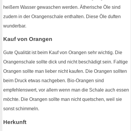
heißem Wasser gewaschen werden. Ätherische Öle sind
zudem in der Orangenschale enthalten. Diese Öle duften
wunderbar.
Kauf von Orangen
Gute Qualität ist beim Kauf von Orangen sehr wichtig. Die
Orangenschale sollte dick und nicht beschädigt sein. Faltige
Orangen sollte man lieber nicht kaufen. Die Orangen sollten
beim Druck etwas nachgeben. Bio-Orangen sind
empfehlenswert, vor allem wenn man die Schale auch essen
möchte. Die Orangen sollte man nicht quetschen, weil sie
sonst schimmeln.
Herkunft