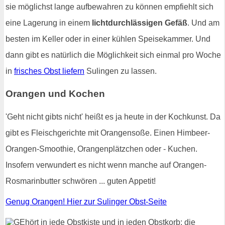
sie möglichst lange aufbewahren zu können empfiehlt sich
eine Lagerung in einem
lichtdurchlässigen Gefäß
. Und am
besten im Keller oder in einer kühlen Speisekammer. Und
dann gibt es natürlich die Möglichkeit sich einmal pro Woche
in
frisches Obst liefern
Sulingen zu lassen.
Orangen und Kochen
'Geht nicht gibts nicht' heißt es ja heute in der Kochkunst. Da
gibt es Fleischgerichte mit Orangensoße. Einen Himbeer-
Orangen-Smoothie, Orangenplätzchen oder - Kuchen.
Insofern verwundert es nicht wenn manche auf Orangen-
Rosmarinbutter schwören ... guten Appetit!
Genug Orangen! Hier zur Sulinger Obst-Seite