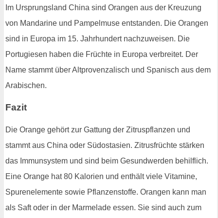
Im Ursprungsland China sind Orangen aus der Kreuzung
von Mandarine und Pampelmuse entstanden. Die Orangen
sind in Europa im 15. Jahrhundert nachzuweisen. Die
Portugiesen haben die Früchte in Europa verbreitet. Der
Name stammt über Altprovenzalisch und Spanisch aus dem
Arabischen.
Fazit
Die Orange gehört zur Gattung der Zitruspflanzen und
stammt aus China oder Südostasien. Zitrusfrüchte stärken
das Immunsystem und sind beim Gesundwerden behilflich.
Eine Orange hat 80 Kalorien und enthält viele Vitamine,
Spurenelemente sowie Pflanzenstoffe. Orangen kann man
als Saft oder in der Marmelade essen. Sie sind auch zum