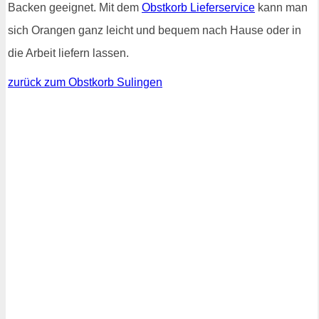
Backen geeignet. Mit dem
Obstkorb Lieferservice
kann man
sich Orangen ganz leicht und bequem nach Hause oder in
die Arbeit liefern lassen.
zurück zum Obstkorb Sulingen