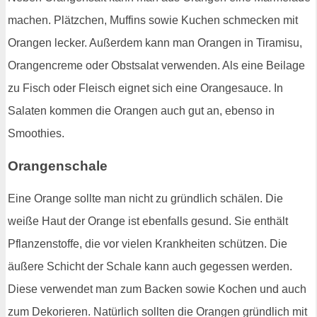
machen. Plätzchen, Muffins sowie Kuchen schmecken mit
Orangen lecker. Außerdem kann man Orangen in Tiramisu,
Orangencreme oder Obstsalat verwenden. Als eine Beilage
zu Fisch oder Fleisch eignet sich eine Orangesauce. In
Salaten kommen die Orangen auch gut an, ebenso in
Smoothies.
Orangenschale
Eine Orange sollte man nicht zu gründlich schälen. Die
weiße Haut der Orange ist ebenfalls gesund. Sie enthält
Pflanzenstoffe, die vor vielen Krankheiten schützen. Die
äußere Schicht der Schale kann auch gegessen werden.
Diese verwendet man zum Backen sowie Kochen und auch
zum Dekorieren. Natürlich sollten die Orangen gründlich mit