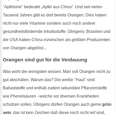
"Apfelsine" bedeutet „Apfel aus China“. Und seit vielen
Tausend Jahren gibt es dort bereits Orangen. Dies haben
nicht nur viele Vitamine sondern auch noch andere
gesundheitsfördernde Inhaltsstoffe. Übrigens: Brasilien und
die USA haben China inzwischen als größten Produzenten
von Orangen abgelöst...
Orangen sind gut für die Verdauung
Was wohl die wenigsten wissen: Man soll Orangen nicht zu
gut abschälen. Warum das? Die weiße "Haut" sind
Ballaststoffe und enthält zudem sekundäre Pflanzenstoffe
wie Phenolsäuren - welche vor diversen Krankheiten
schützen sollen. Übrigens dürfen Orangen auch gerne
grün
sein
: das ist kein Zeichen daß diese noch nicht reif sind,