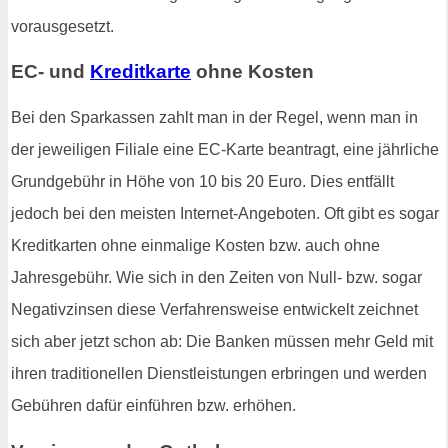
vorausgesetzt.
EC- und
Kreditkarte
ohne Kosten
Bei den Sparkassen zahlt man in der Regel, wenn man in
der jeweiligen Filiale eine EC-Karte beantragt, eine jährliche
Grundgebühr in Höhe von 10 bis 20 Euro. Dies entfällt
jedoch bei den meisten Internet-Angeboten. Oft gibt es sogar
Kreditkarten ohne einmalige Kosten bzw. auch ohne
Jahresgebühr. Wie sich in den Zeiten von Null- bzw. sogar
Negativzinsen diese Verfahrensweise entwickelt zeichnet
sich aber jetzt schon ab: Die Banken müssen mehr Geld mit
ihren traditionellen Dienstleistungen erbringen und werden
Gebühren dafür einführen bzw. erhöhen.