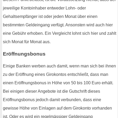
jeweilige Kontoinhaber entweder Lohn- oder
Gehaltsempfänger ist oder jeden Monat über einen
bestimmten Geldeingang verfügt. Ansonsten wird auch hier
eine Gebühr erhoben. Ein Vergleicht lohnt sich hier und zahlt
sich Monat für Monat aus.
Eröffnungsbonus
Einige Banken werben auch damit, wenn man sich bei ihnen
zu der Eröffnung eines Girokontos entschließt, dass man
einen Eröffnungsbonus in Höhe von 50 bis 100 Euro erhält.
Bei einigen dieser Angebote ist die Gutschrift dieses
Eröffnungsbonus jedoch damit verbunden, dass eine
gewisse Höhe von Einlagen auf dem Girokonto vorhanden
ist. Oder es wird ein regelmässiger Geldeingang