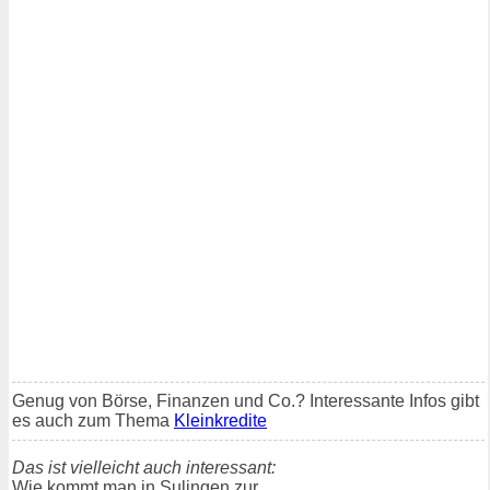
Genug von Börse, Finanzen und Co.? Interessante Infos gibt
es auch zum Thema
Kleinkredite
Das ist vielleicht auch interessant:
Wie kommt man in Sulingen zur