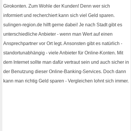
Girokonten. Zum Wohle der Kunden! Denn wer sich
informiert und recherchiert kann sich viel Geld sparen.
sulingen-region.de hilft gerne dabei! Je nach Stadt gibt es
unterschiedliche Anbieter - wenn man Wert auf einen
Ansprechpartner vor Ort legt. Ansonsten gibt es natürlich -
standortunabhängig - viele Anbieter für Online-Konten. Mit
dem Internet sollte man dafür vertraut sein und auch sicher in
der Benutzung dieser Online-Banking-Services. Doch dann
kann man richtig Geld sparen - Vergleichen lohnt sich immer.