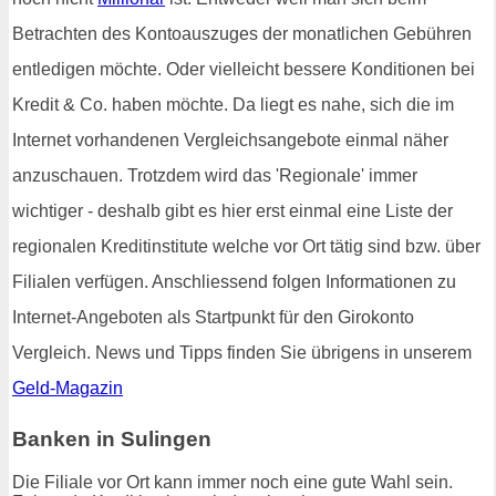
Betrachten des Kontoauszuges der monatlichen Gebühren
entledigen möchte. Oder vielleicht bessere Konditionen bei
Kredit & Co. haben möchte. Da liegt es nahe, sich die im
Internet vorhandenen Vergleichsangebote einmal näher
anzuschauen. Trotzdem wird das 'Regionale' immer
wichtiger - deshalb gibt es hier erst einmal eine Liste der
regionalen Kreditinstitute welche vor Ort tätig sind bzw. über
Filialen verfügen. Anschliessend folgen Informationen zu
Internet-Angeboten als Startpunkt für den Girokonto
Vergleich. News und Tipps finden Sie übrigens in unserem
Geld-Magazin
Banken in Sulingen
Die Filiale vor Ort kann immer noch eine gute Wahl sein.