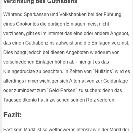
Verzinsung des Guthabens
Während Sparkassen und Volksbanken bei der Führung
eines Girokontos die dortigen Einlagen meist nicht
verzinsen, gibt es im Internet das eine oder andere Angebot,
das einen Guthabenzins aufweist und die Einlagen verzinst.
Dies hängt jedoch bei diesen Angeboten wiederum von
verschiedenen Einlagenhöhen ab - hier gilt es das
Kleingedruckte zu beachten. In Zeiten von "Nullzins" wird es
allerdings immer wichtiger sich Alternativen zur Geldanlage
oder zumindest zum "Geld-Parken" zu suchen: denn das
Tagesgeldkonto hat inzwischen seinen Reiz verloren.
Fazit:
Fast kein Markt ist so wettbewerbsintensiv wie der Markt der