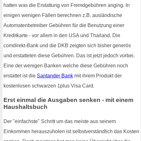
hatten was die Erstattung von Fremdgebühren anging. In
einigen wenigen Fällen berechnen z.B. ausländische
Automatenbetreiber Gebühren für die Benutzung einer
Kreditkarte - vor allem in den USA und Thailand. Die
comdirekt-Bank und die DKB zeigten sich bisher generös
und erstatteten diese Gebühren. Das ist jetzt jedoch vorbei.
Eine der wenigen Banken welche diese Gebühren noch
erstattet ist die
Santander Bank
mit ihrem Produkt der
kostenlosen schwarzen 1plus Visa Card.
Erst einmal die Ausgaben senken - mit einem
Haushaltsbuch
Der "einfachste" Schritt um das meiste aus seinem
Einkommen herauszuholen ist selbstverständlich das Kosten