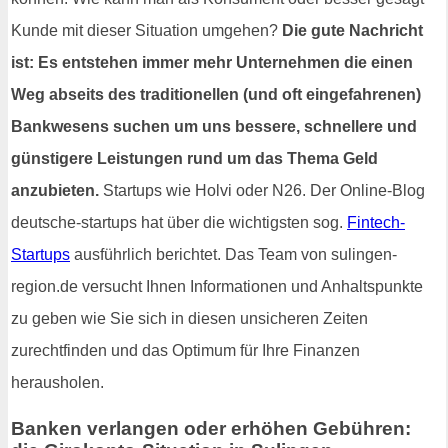
Kunde mit dieser Situation umgehen?
Die gute Nachricht
ist: Es entstehen immer mehr Unternehmen die einen
Weg abseits des traditionellen (und oft eingefahrenen)
Bankwesens suchen um uns bessere, schnellere und
günstigere Leistungen rund um das Thema Geld
anzubieten.
Startups wie Holvi oder N26. Der Online-Blog
deutsche-startups hat über die wichtigsten sog.
Fintech-
Startups
ausführlich berichtet. Das Team von sulingen-
region.de versucht Ihnen Informationen und Anhaltspunkte
zu geben wie Sie sich in diesen unsicheren Zeiten
zurechtfinden und das Optimum für Ihre Finanzen
herausholen.
Banken verlangen oder erhöhen Gebühren: