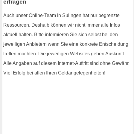
erfragen
Auch unser Online-Team in Sulingen hat nur begrenzte
Ressourcen. Deshalb können wir nicht immer alle Infos
aktuell halten. Bitte informieren Sie sich selbst bei den
jeweiligen Anbietern wenn Sie eine konkrete Entscheidung
treffen möchten. Die jeweiligen Websites geben Auskunft.
Alle Angaben auf diesem Internet-Auftritt sind ohne Gewähr.
Viel Erfolg bei allen Ihren Geldangelegenheiten!