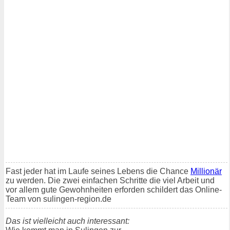
Fast jeder hat im Laufe seines Lebens die Chance
Millionär
zu werden. Die zwei einfachen Schritte die viel Arbeit und
vor allem gute Gewohnheiten erforden schildert das Online-
Team von sulingen-region.de
Das ist vielleicht auch interessant: