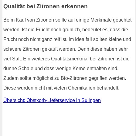
Qualität bei Zitronen erkennen
Beim Kauf von Zitronen sollte auf einige Merkmale geachtet
werden. Ist die Frucht noch grünlich, bedeutet es, dass die
Frucht noch nicht ganz reif ist. Im Idealfall sollten kleine und
schwere Zitronen gekauft werden. Denn diese haben sehr
viel Saft. Ein weiteres Qualitätsmerkmal bei Zitronen ist die
dünne Schale und dass wenige Kerne enthalten sind.
Zudem sollte möglichst zu Bio-Zitronen gegriffen werden.
Diese wurden nicht mit vielen Chemikalien behandelt.
Übersicht: Obstkorb-Lieferservice in Sulingen