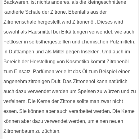
Backwaren, ist nichts anderes, als die kleingeschnittene
kandierte Schale der Zitrone. Ebenfalls aus der
Zitronenschale hergestellt wird Zitronenöl. Dieses wird
sowohl als Hausmittel bei Erkältungen verwendet, wie auch
Fettlöser in selbsthergestellten und chemischen Putzmitteln,
in Duftlampen und als Mittel gegen Insekten. Und auch im
Bereich der Herstellung von Kosmetika kommt Zitronenöl
zum Einsatz. Parfümen verleiht das Öl zum Beispiel einen
angenehm zitronigen Duft. Das Zitronenöl kann natürlich
auch dazu verwendet werden um Speisen zu würzen und zu
verfeinern. Die Kerne der Zitrone sollte man zwar nicht
essen. Sie können aber auch verarbeitet werden. Die Kerne
können aber dazu verwendet werden, um einen neuen
Zitronenbaum zu züchten.