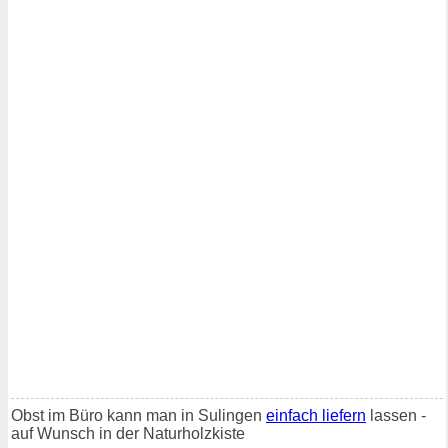
Obst im Büro kann man in Sulingen
einfach liefern
lassen -
auf Wunsch in der Naturholzkiste