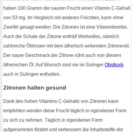
haben 100 Gramm der sauren Frucht einen Vitamin C-Gehalt
von 53 mg. Im Vergleich mit anderen Früchten, kann ohne
Zweifel gesagt werden: Die Zitronen ist eine Vitaminbombe.
Auch die Schale der Zitrone enthält Wertvolles, nämlich
zahlreiche Öldrüsen mit dem ätherisch wirkenden Zitronenöl.
Der saure Geschmack der Zitrone rührt auch von diesem
ätherischen Öl. Auf Wunsch sind sie im Sulinger
Obstkorb
auch in Sulingen enthalten.
Zitronen halten gesund
Dank des hohen Vitamins C-Gehalts von Zitronen kann
empfohlen werden diese Frucht täglich in irgendeiner Form
zu sich zu nehmen. Täglich in irgendeiner Form
aufgenommen fördert und verbessern die Inhaltsstoffe der