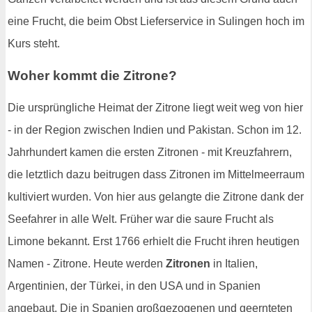
eine Frucht, die beim Obst Lieferservice in Sulingen hoch im
Kurs steht.
Woher kommt die Zitrone?
Die ursprüngliche Heimat der Zitrone liegt weit weg von hier
- in der Region zwischen Indien und Pakistan. Schon im 12.
Jahrhundert kamen die ersten Zitronen - mit Kreuzfahrern,
die letztlich dazu beitrugen dass Zitronen im Mittelmeerraum
kultiviert wurden. Von hier aus gelangte die Zitrone dank der
Seefahrer in alle Welt. Früher war die saure Frucht als
Limone bekannt. Erst 1766 erhielt die Frucht ihren heutigen
Namen - Zitrone. Heute werden
Zitronen
in Italien,
Argentinien, der Türkei, in den USA und in Spanien
angebaut. Die in Spanien großgezogenen und geernteten