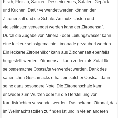
Fisch, Fleisch, Saucen, Dessertcremes, Salaten, Gepäck
und Kuchen. Dafür verwendet werden können der
Zitronensaft und die Schale. Am nützlichsten und
vielseitigsten verwendet werden kann der Zitronensaft.
Durch die Zugabe von Mineral- oder Leitungswasser kann
eine leckere selbstgemachte Limonade gezaubert werden.
Ein leckerer Zitronenlikör kann aus Zitronensaft ebenfalls
hergestellt werden. Zitronensaft kann zudem als Zutat für
selbstgemachte Obstsäfte verwendet werden. Dank des
säuerlichen Geschmacks erhält ein solcher Obstsaft dann
seine ganz besondere Note. Die Zitronenschale kann
entweder zum Würzen oder für die Herstellung von
Kandisfrüchten verwendet werden. Das bekannt Zitronat, das
im Weihnachtsstollen zu finden ist und in vielen anderen