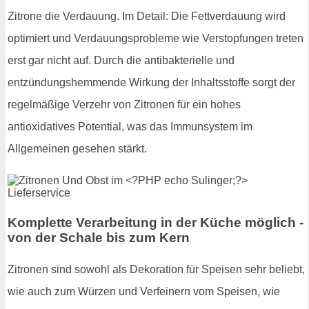
Zitrone die Verdauung. Im Detail: Die Fettverdauung wird
optimiert und Verdauungsprobleme wie Verstopfungen treten
erst gar nicht auf. Durch die antibakterielle und
entzündungshemmende Wirkung der Inhaltsstoffe sorgt der
regelmäßige Verzehr von Zitronen für ein hohes
antioxidatives Potential, was das Immunsystem im
Allgemeinen gesehen stärkt.
Komplette Verarbeitung in der Küche möglich -
von der Schale bis zum Kern
Zitronen sind sowohl als Dekoration für Speisen sehr beliebt,
wie auch zum Würzen und Verfeinern vom Speisen, wie