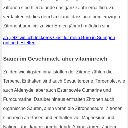
Zitronen sind hierzulande das ganze Jahr erhältlich. Zu
verdanken ist dies dem Umstand, dass an einem einzigen
Zitronenbaum bis zu vier Ernten jährlich möglich sind.
Ja, jetzt will ich leckeres Obst für mein Büro in Sulingen
online bestellen
Sauer im Geschmack, aber vitaminreich
Zu den wichtigsten Inhaltstoffen der Zitrone zählen die
Terpene. Enthalten sind auch Sesquiterpene, Terpenole, wie
auch Aldehyde, aber auch Ester sowie Cumarine und
Furocumarine. Darüber hinaus enthalten Zitronen auch
organische Säuren, allen voran die Zitronensäure. Zitronen
sind reich an Basen und enthalten viel Magnesium und
Kalium, aber kaum säurebildende Aminosäuren. Zudem