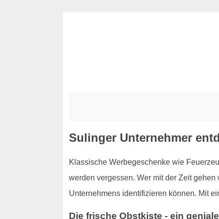
Sulinger Unternehmer ent
Klassische Werbegeschenke wie Feuerzeuge
werden vergessen. Wer mit der Zeit gehen 
Unternehmens identifizieren können. Mit ei
Die frische Obstkiste - ein geni