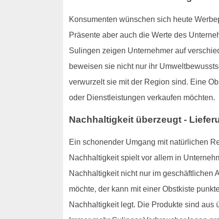
Konsumenten wünschen sich heute Werbepräse
Präsente aber auch die Werte des Unterneh
Sulingen zeigen Unternehmer auf verschie
beweisen sie nicht nur ihr Umweltbewusst
verwurzelt sie mit der Region sind. Eine Ob
oder Dienstleistungen verkaufen möchten.
Nachhaltigkeit überzeugt - Liefer
Ein schonender Umgang mit natürlichen Re
Nachhaltigkeit spielt vor allem in Unterneh
Nachhaltigkeit nicht nur im geschäftlichen
möchte, der kann mit einer Obstkiste punk
Nachhaltigkeit legt. Die Produkte sind a