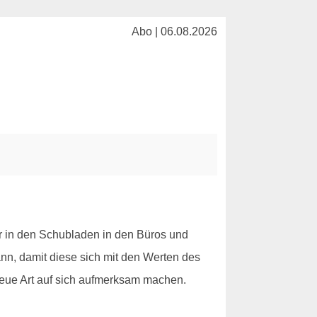
Abo | 06.08.2026
r in den Schubladen in den Büros und
nn, damit diese sich mit den Werten des
 neue Art auf sich aufmerksam machen.