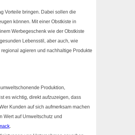
 Vorteile bringen. Dabei sollen die
gen können. Mit einer Obstkiste in
 einem Werbegeschenk wie der Obstkiste
gesunden Lebensstil, aber auch, wie
e regional agieren und nachhaltige Produkte
e umweltschonende Produktion,
st es wichtig, direkt aufzuzeigen, dass
ist. Wer Kunden auf sich aufmerksam machen
ßen Wert auf Umweltschutz und
mack
.