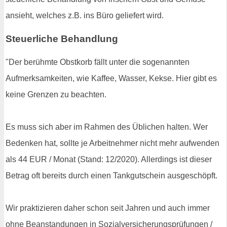
ansieht, welches z.B. ins Büro geliefert wird.
Steuerliche Behandlung
"Der berühmte Obstkorb fällt unter die sogenannten
Aufmerksamkeiten, wie Kaffee, Wasser, Kekse. Hier gibt es
keine Grenzen zu beachten.
Es muss sich aber im Rahmen des Üblichen halten. Wer
Bedenken hat, sollte je Arbeitnehmer nicht mehr aufwenden
als 44 EUR / Monat (Stand: 12/2020). Allerdings ist dieser
Betrag oft bereits durch einen Tankgutschein ausgeschöpft.
Wir praktizieren daher schon seit Jahren und auch immer
ohne Beanstandungen in Sozialversicherungsprüfungen /