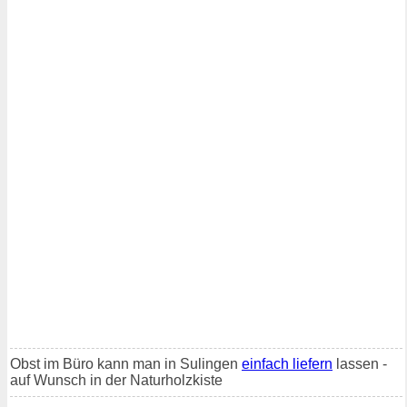
Obst im Büro kann man in Sulingen
einfach liefern
lassen -
auf Wunsch in der Naturholzkiste