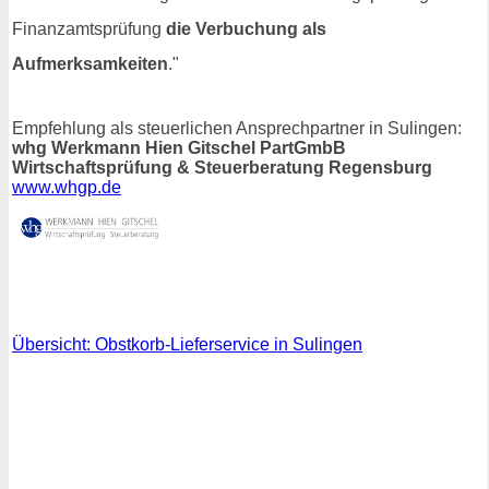
Finanzamtsprüfung
die Verbuchung als
Aufmerksamkeiten
."
Empfehlung als steuerlichen Ansprechpartner in Sulingen:
whg Werkmann Hien Gitschel PartGmbB
Wirtschaftsprüfung & Steuerberatung Regensburg
www.whgp.de
Übersicht: Obstkorb-Lieferservice in Sulingen