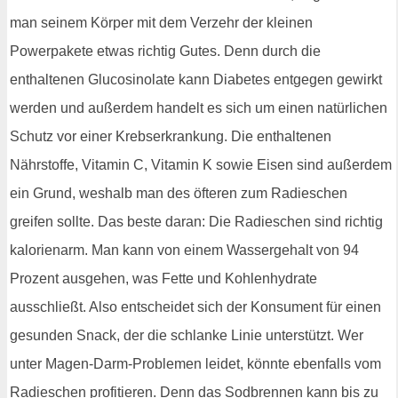
man seinem Körper mit dem Verzehr der kleinen
Powerpakete etwas richtig Gutes. Denn durch die
enthaltenen Glucosinolate kann Diabetes entgegen gewirkt
werden und außerdem handelt es sich um einen natürlichen
Schutz vor einer Krebserkrankung. Die enthaltenen
Nährstoffe, Vitamin C, Vitamin K sowie Eisen sind außerdem
ein Grund, weshalb man des öfteren zum Radieschen
greifen sollte. Das beste daran: Die Radieschen sind richtig
kalorienarm. Man kann von einem Wassergehalt von 94
Prozent ausgehen, was Fette und Kohlenhydrate
ausschließt. Also entscheidet sich der Konsument für einen
gesunden Snack, der die schlanke Linie unterstützt. Wer
unter Magen-Darm-Problemen leidet, könnte ebenfalls vom
Radieschen profitieren. Denn das Sodbrennen kann bis zu