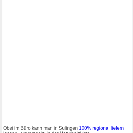
Obst im Büro kann man in Sulingen
100% regional liefern