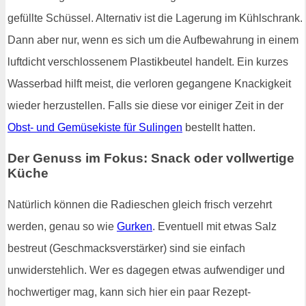
gefüllte Schüssel. Alternativ ist die Lagerung im Kühlschrank.
Dann aber nur, wenn es sich um die Aufbewahrung in einem
luftdicht verschlossenem Plastikbeutel handelt. Ein kurzes
Wasserbad hilft meist, die verloren gegangene Knackigkeit
wieder herzustellen. Falls sie diese vor einiger Zeit in der
Obst- und Gemüsekiste für Sulingen
bestellt hatten.
Der Genuss im Fokus: Snack oder vollwertige
Küche
Natürlich können die Radieschen gleich frisch verzehrt
werden, genau so wie
Gurken
. Eventuell mit etwas Salz
bestreut (Geschmacksverstärker) sind sie einfach
unwiderstehlich. Wer es dagegen etwas aufwendiger und
hochwertiger mag, kann sich hier ein paar Rezept-