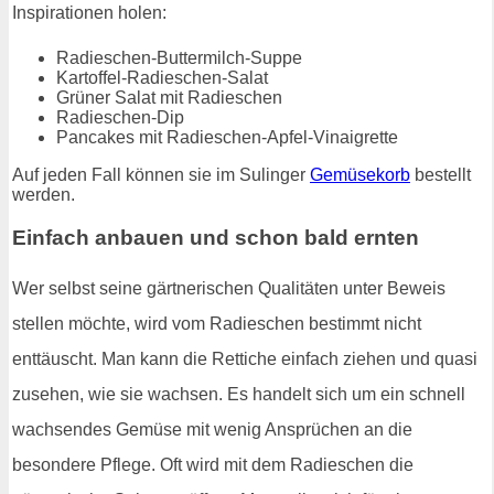
Inspirationen holen:
Radieschen-Buttermilch-Suppe
Kartoffel-Radieschen-Salat
Grüner Salat mit Radieschen
Radieschen-Dip
Pancakes mit Radieschen-Apfel-Vinaigrette
Auf jeden Fall können sie im Sulinger
Gemüsekorb
bestellt
werden.
Einfach anbauen und schon bald ernten
Wer selbst seine gärtnerischen Qualitäten unter Beweis
stellen möchte, wird vom Radieschen bestimmt nicht
enttäuscht. Man kann die Rettiche einfach ziehen und quasi
zusehen, wie sie wachsen. Es handelt sich um ein schnell
wachsendes Gemüse mit wenig Ansprüchen an die
besondere Pflege. Oft wird mit dem Radieschen die