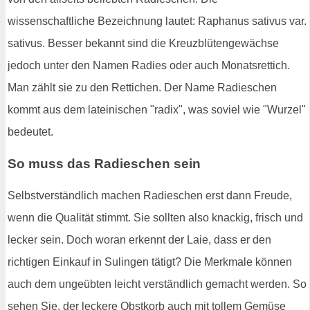
wissenschaftliche Bezeichnung lautet: Raphanus sativus var.
sativus. Besser bekannt sind die Kreuzblütengewächse
jedoch unter den Namen Radies oder auch Monatsrettich.
Man zählt sie zu den Rettichen. Der Name Radieschen
kommt aus dem lateinischen "radix", was soviel wie "Wurzel"
bedeutet.
So muss das Radieschen sein
Selbstverständlich machen Radieschen erst dann Freude,
wenn die Qualität stimmt. Sie sollten also knackig, frisch und
lecker sein. Doch woran erkennt der Laie, dass er den
richtigen Einkauf in Sulingen tätigt? Die Merkmale können
auch dem ungeübten leicht verständlich gemacht werden. So
sehen Sie, der leckere Obstkorb auch mit tollem Gemüse