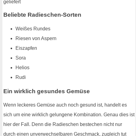
Beliebte Radieschen-Sorten
Weißes Rundes
Riesen von Aspern
Eiszapfen
Sora
Helios
Rudi
Ein wirklich gesundes Gemüse
Wenn leckeres Gemüse auch noch gesund ist, handelt es
sich um eine wirklich gelungene Kombination. Genau dies ist
hier der Fall. Denn die Radieschen bestechen nicht nur
durch einen unverwechselbaren Geschmack, zugleich tut