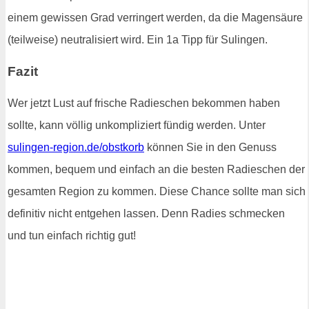
einem gewissen Grad verringert werden, da die Magensäure
(teilweise) neutralisiert wird. Ein 1a Tipp für Sulingen.
Fazit
Wer jetzt Lust auf frische Radieschen bekommen haben
sollte, kann völlig unkompliziert fündig werden. Unter
sulingen-region.de/obstkorb
können Sie in den Genuss
kommen, bequem und einfach an die besten Radieschen der
gesamten Region zu kommen. Diese Chance sollte man sich
definitiv nicht entgehen lassen. Denn Radies schmecken
und tun einfach richtig gut!