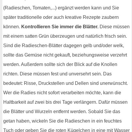
(Radieschen, Tomaten,...) ergänzt werden kann und Sie
später traditionelle oder auch kreative Rezepte zaubern
können.
Kontrollieren Sie immer die Blätter.
Diese müssen
mit einem satten Grün überzeugen und natürlich frisch sein.
Sind die Radieschen-Blätter dagegen gelb und/oder welk,
sollte das Gemüse nicht gekauft, beziehungsweise verzehrt
werden. Außerdem sollte sich der Blick auf die Knollen
richten. Diese müssen fest und unversehrt sein. Das
bedeutet: Risse, Druckstellen und Dellen sind unerwünscht.
Wer die Radies nicht sofort verarbeiten möchte, kann die
Haltbarkeit auf zwei bis drei Tage verlängern. Dafür müssen
die Blätter und Wurzeln entfernt werden. Sobald Sie das
getan haben, wickeln Sie die Radieschen in ein feuchtes
Tuch oder geben Sie die roten Kügelchen in eine mit Wasser