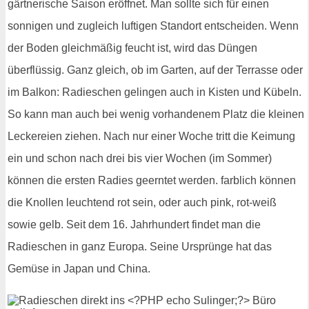
gärtnerische Saison eröffnet. Man sollte sich für einen
sonnigen und zugleich luftigen Standort entscheiden. Wenn
der Boden gleichmäßig feucht ist, wird das Düngen
überflüssig. Ganz gleich, ob im Garten, auf der Terrasse oder
im Balkon: Radieschen gelingen auch in Kisten und Kübeln.
So kann man auch bei wenig vorhandenem Platz die kleinen
Leckereien ziehen. Nach nur einer Woche tritt die Keimung
ein und schon nach drei bis vier Wochen (im Sommer)
können die ersten Radies geerntet werden. farblich können
die Knollen leuchtend rot sein, oder auch pink, rot-weiß
sowie gelb. Seit dem 16. Jahrhundert findet man die
Radieschen in ganz Europa. Seine Ursprünge hat das
Gemüse in Japan und China.