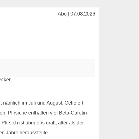
Abo | 07.08.2026
, nämlich im Juli und August. Geliefert
. Pfirsiche enthalten viel Beta-Carotin
irsich ist übrigens uralt, älter als der
n Jahre herausstellte...