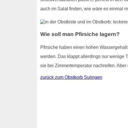
auch im Salat finden, wie wäre es einmal m
Wie soll man Pfirsiche lagern?
Pfirsiche haben einen hohen Wassergehalt - 
werden. Das klappt allerdings nur wenige T
sie bei Zimmertemperatur nachreifen. Aber e
zurück zum Obstkorb Sulingen