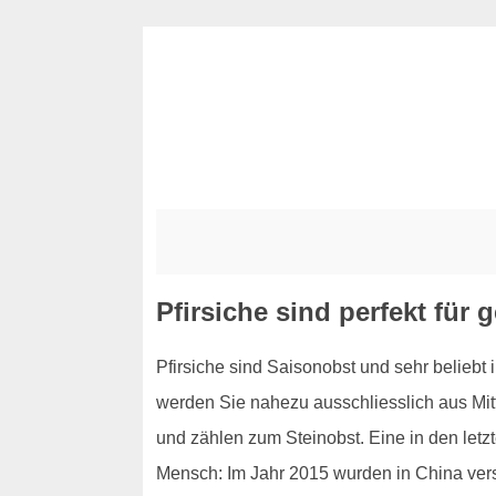
Pfirsiche sind perfekt für
Pfirsiche sind Saisonobst und sehr beliebt 
werden Sie nahezu ausschliesslich aus Mitt
und zählen zum Steinobst. Eine in den letzte
Mensch: Im Jahr 2015 wurden in China verste