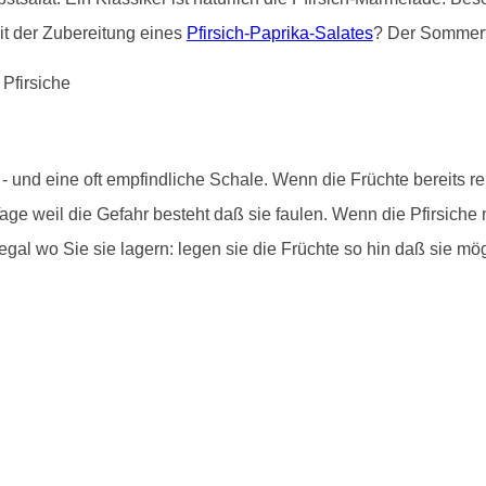
it der Zubereitung eines
Pfirsich-Paprika-Salates
? Der Sommerti
und eine oft empfindliche Schale. Wenn die Früchte bereits rei
age weil die Gefahr besteht daß sie faulen. Wenn die Pfirsiche 
gal wo Sie sie lagern: legen sie die Früchte so hin daß sie mö