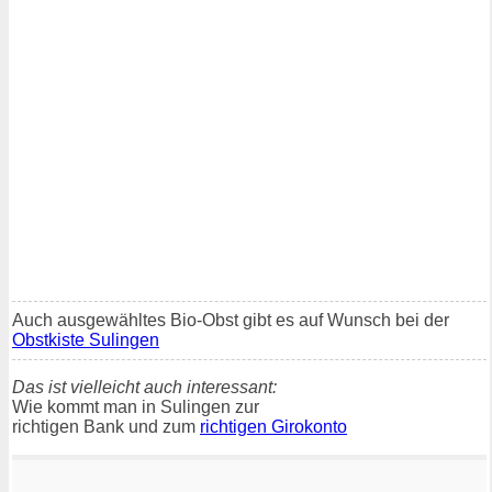
Auch ausgewähltes Bio-Obst gibt es auf Wunsch bei der
Obstkiste Sulingen
Das ist vielleicht auch interessant:
Wie kommt man in Sulingen zur
richtigen Bank und zum
richtigen Girokonto