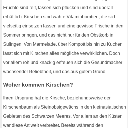
Früchte sind reif, lassen sich pflücken und sind überall
erhältlich. Kirschen sind wahre Vitaminbomben, die sich
vielseitig einsetzen lassen und eine gewisse Frische in den
Sommer bringen, und das nicht nur für den Obstkorb in
Sulingen. Von Marmelade, über Kompott bis hin zu Kuchen
lässt sich mit Kirschen alles mögliche verwirklichen. Doch
vor allem roh und knackig erfreuen sich die Gesundmacher
wachsender Beliebtheit, und das aus gutem Grund!
Woher kommen Kirschen?
Ihren Ursprung hat die Kirsche, beziehungsweise der
Kirschenbaum als Steinobstgewächs in den kleinasiatischen
Gebieten des Schwarzen Meeres. Vor allem an den Küsten
war diese Art weit verbreitet. Bereits während den