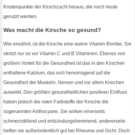
Knotenpunkte der Kirschzucht heraus, die noch heute
genutzt werden.
Was macht die Kirsche so gesund?
Wie erwähnt, ist die Kirsche eine wahre Vitamin Bombe. Sie
strotzt nur so vor Vitamin C und B Vitaminen. Ebenso von
großem Vorteil für die Gesundheit ist das in den Kirschen
enthaltene Kalzium, das sich hervorragend auf die
Gesundheit der Muskeln, Nerven und vor allem Knochen
auswirkt. Den größten gesundheitlichen positiven Einfluss
haben jedoch die roten Farbstoffe der Kirsche die
sogenannten Anthocyane. Sie wirken einerseits
schmerzstillend und entzündungshemmend, andererseits
helfen sie außerordentlich gut bei Rheuma und Gicht. Doch