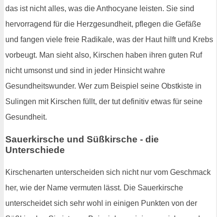
das ist nicht alles, was die Anthocyane leisten. Sie sind
hervorragend für die Herzgesundheit, pflegen die Gefäße
und fangen viele freie Radikale, was der Haut hilft und Krebs
vorbeugt. Man sieht also, Kirschen haben ihren guten Ruf
nicht umsonst und sind in jeder Hinsicht wahre
Gesundheitswunder. Wer zum Beispiel seine Obstkiste in
Sulingen mit Kirschen füllt, der tut definitiv etwas für seine
Gesundheit.
Sauerkirsche und Süßkirsche - die
Unterschiede
Kirschenarten unterscheiden sich nicht nur vom Geschmack
her, wie der Name vermuten lässt. Die Sauerkirsche
unterscheidet sich sehr wohl in einigen Punkten von der