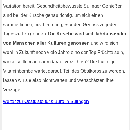
Variation bereit. Gesundheitsbewusste Sulinger Genießer
sind bei der Kirsche genau richtig, um sich einen
sommerlichen, frischen und gesunden Genuss zu jeder
Tageszeit zu gönnen.
Die Kirsche wird seit Jahrtausenden
von Menschen aller Kulturen genossen
und wird sich
wohl in Zukunft noch viele Jahre eine der Top Früchte sein,
wieso sollte man dann darauf verzichten? Die fruchtige
Vitaminbombe wartet darauf, Teil des Obstkorbs zu werden,
lassen wir sie also nicht warten und wertschätzen ihre
Vorzüge!
weiter zur Obstkiste für's Büro in Sulingen