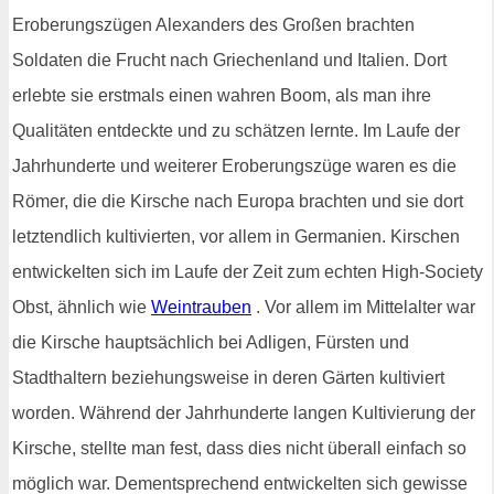
Eroberungszügen Alexanders des Großen brachten
Soldaten die Frucht nach Griechenland und Italien. Dort
erlebte sie erstmals einen wahren Boom, als man ihre
Qualitäten entdeckte und zu schätzen lernte. Im Laufe der
Jahrhunderte und weiterer Eroberungszüge waren es die
Römer, die die Kirsche nach Europa brachten und sie dort
letztendlich kultivierten, vor allem in Germanien. Kirschen
entwickelten sich im Laufe der Zeit zum echten High-Society
Obst, ähnlich wie
Weintrauben
. Vor allem im Mittelalter war
die Kirsche hauptsächlich bei Adligen, Fürsten und
Stadthaltern beziehungsweise in deren Gärten kultiviert
worden. Während der Jahrhunderte langen Kultivierung der
Kirsche, stellte man fest, dass dies nicht überall einfach so
möglich war. Dementsprechend entwickelten sich gewisse