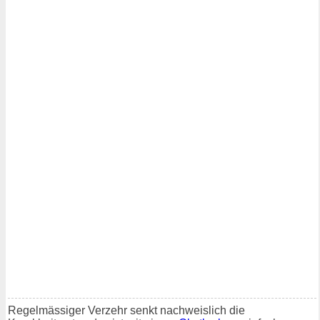
Regelmässiger Verzehr senkt nachweislich die