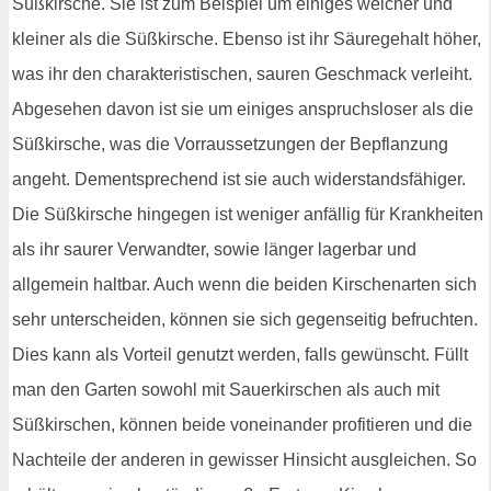
Süßkirsche. Sie ist zum Beispiel um einiges weicher und
kleiner als die Süßkirsche. Ebenso ist ihr Säuregehalt höher,
was ihr den charakteristischen, sauren Geschmack verleiht.
Abgesehen davon ist sie um einiges anspruchsloser als die
Süßkirsche, was die Vorraussetzungen der Bepflanzung
angeht. Dementsprechend ist sie auch widerstandsfähiger.
Die Süßkirsche hingegen ist weniger anfällig für Krankheiten
als ihr saurer Verwandter, sowie länger lagerbar und
allgemein haltbar. Auch wenn die beiden Kirschenarten sich
sehr unterscheiden, können sie sich gegenseitig befruchten.
Dies kann als Vorteil genutzt werden, falls gewünscht. Füllt
man den Garten sowohl mit Sauerkirschen als auch mit
Süßkirschen, können beide voneinander profitieren und die
Nachteile der anderen in gewisser Hinsicht ausgleichen. So