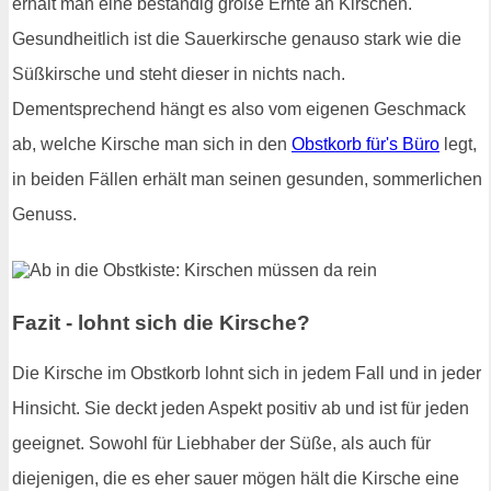
erhält man eine beständig große Ernte an Kirschen.
Gesundheitlich ist die Sauerkirsche genauso stark wie die
Süßkirsche und steht dieser in nichts nach.
Dementsprechend hängt es also vom eigenen Geschmack
ab, welche Kirsche man sich in den
Obstkorb für's Büro
legt,
in beiden Fällen erhält man seinen gesunden, sommerlichen
Genuss.
Fazit - lohnt sich die Kirsche?
Die Kirsche im Obstkorb lohnt sich in jedem Fall und in jeder
Hinsicht. Sie deckt jeden Aspekt positiv ab und ist für jeden
geeignet. Sowohl für Liebhaber der Süße, als auch für
diejenigen, die es eher sauer mögen hält die Kirsche eine