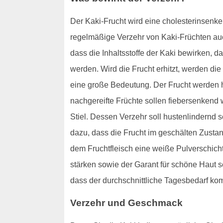
Der Kaki-Frucht wird eine cholesterinsenke
regelmäßige Verzehr von Kaki-Früchten au
dass die Inhaltsstoffe der Kaki bewirken, 
werden. Wird die Frucht erhitzt, werden die
eine große Bedeutung. Der Frucht werden hi
nachgereifte Früchte sollen fiebersenken
Stiel. Dessen Verzehr soll hustenlindernd 
dazu, dass die Frucht im geschälten Zusta
dem Fruchtfleisch eine weiße Pulverschicht.
stärken sowie der Garant für schöne Haut s
dass der durchschnittliche Tagesbedarf komp
Verzehr und Geschmack