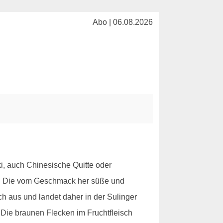
Abo | 06.08.2026
i, auch Chinesische Quitte oder
ebt. Die vom Geschmack her süße und
ch aus und landet daher in der Sulinger
 Die braunen Flecken im Fruchtfleisch