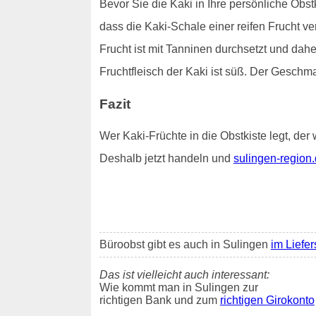
Bevor Sie die Kaki in Ihre persönliche Obstk
dass die Kaki-Schale einer reifen Frucht v
Frucht ist mit Tanninen durchsetzt und dah
Fruchtfleisch der Kaki ist süß. Der Geschm
Fazit
Wer Kaki-Früchte in die Obstkiste legt, der 
Deshalb jetzt handeln und
sulingen-region.
Büroobst gibt es auch in Sulingen
im Liefer
Das ist vielleicht auch interessant:
Wie kommt man in Sulingen zur
richtigen Bank und zum
richtigen Girokonto