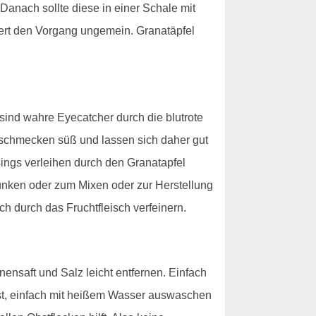
 Danach sollte diese in einer Schale mit
ert den Vorgang ungemein. Granatäpfel
sind wahre Eyecatcher durch die blutrote
 schmecken süß und lassen sich daher gut
ings verleihen durch den Granatapfel
trunken oder zum Mixen oder zur Herstellung
h durch das Fruchtfleisch verfeinern.
nensaft und Salz leicht entfernen. Einfach
löst, einfach mit heißem Wasser auswaschen