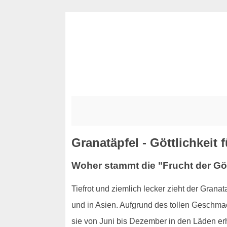
Granatäpfel - Göttlichkeit 
Woher stammt die "Frucht der Gö
Tiefrot und ziemlich lecker zieht der Gran
und in Asien. Aufgrund des tollen Geschmac
sie von Juni bis Dezember in den Läden er