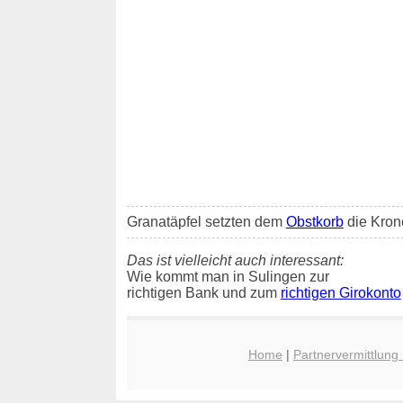
Granatäpfel setzten dem
Obstkorb
die Krone
Das ist vielleicht auch interessant:
Wie kommt man in Sulingen zur
richtigen Bank und zum
richtigen Girokonto
Home
|
Partnervermittlung