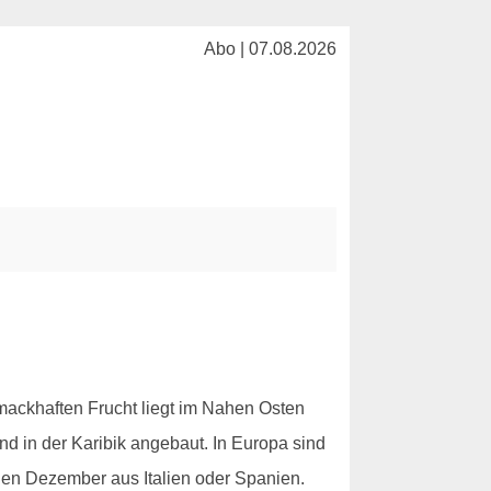
Abo | 07.08.2026
hmackhaften Frucht liegt im Nahen Osten
d in der Karibik angebaut. In Europa sind
gen Dezember aus Italien oder Spanien.