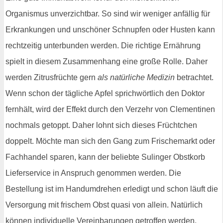
Organismus unverzichtbar. So sind wir weniger anfällig für
Erkrankungen und unschöner Schnupfen oder Husten kann
rechtzeitig unterbunden werden. Die richtige Ernährung
spielt in diesem Zusammenhang eine große Rolle. Daher
werden Zitrusfrüchte gern
als natürliche Medizin
betrachtet.
Wenn schon der tägliche Apfel sprichwörtlich den Doktor
fernhält, wird der Effekt durch den Verzehr von Clementinen
nochmals getoppt. Daher lohnt sich dieses Früchtchen
doppelt. Möchte man sich den Gang zum Frischemarkt oder
Fachhandel sparen, kann der beliebte Sulinger Obstkorb
Lieferservice in Anspruch genommen werden. Die
Bestellung ist im Handumdrehen erledigt und schon läuft die
Versorgung mit frischem Obst quasi von allein. Natürlich
können individuelle Vereinbarungen getroffen werden,