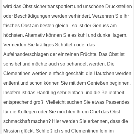
wird das Obst sicher transportiert und unschöne Druckstellen
oder Beschädigungen werden verhindert. Verzehren Sie Ihr
frisches Obst am besten gleich - so ist der Genuss am
höchsten. Alternativ können Sie es kühl und dunkel lagern.
Vermeiden Sie kräftiges Schütteln oder das
Aufeinanderschlagen der einzelnen Früchte. Das Obst ist
sensibel und möchte auch so behandelt werden. Die
Clementinen werden einfach geschält, die Häutchen werden
entfernt und schon können Sie mit dem Genießen beginnen.
Insofern ist das Handling sehr einfach und die Beliebtheit
entsprechend groß. Vielleicht suchen Sie etwas Passendes
für die Kollegen oder Sie möchten Ihrem Chef das Obst
schmackhaft machen? Hier werden Sie erkennen, dass die
Mission glückt. Schließlich sind Clementinen fein im