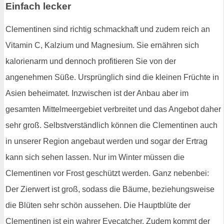
Einfach lecker
Clementinen sind richtig schmackhaft und zudem reich an
Vitamin C, Kalzium und Magnesium. Sie ernähren sich
kalorienarm und dennoch profitieren Sie von der
angenehmen Süße. Ursprünglich sind die kleinen Früchte in
Asien beheimatet. Inzwischen ist der Anbau aber im
gesamten Mittelmeergebiet verbreitet und das Angebot daher
sehr groß. Selbstverständlich können die Clementinen auch
in unserer Region angebaut werden und sogar der Ertrag
kann sich sehen lassen. Nur im Winter müssen die
Clementinen vor Frost geschützt werden. Ganz nebenbei:
Der Zierwert ist groß, sodass die Bäume, beziehungsweise
die Blüten sehr schön aussehen. Die Hauptblüte der
Clementinen ist ein wahrer Eyecatcher. Zudem kommt der