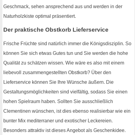
Geschmack, sehen ansprechend aus und werden in der
Naturholzkiste optimal präsentiert.
Der praktische Obstkorb Lieferservice
Frische Früchte sind natürlich immer die Königsdisziplin. So
können Sie sich etwas Gutes tun und Sie werden die hohe
Qualität zu schätzen wissen. Wie wäre es also mit einem
liebevoll zusammengestellten Obstkorb? Über den
Lieferservice können Sie Ihre Wünsche äußern. Die
Gestaltungsmöglichkeiten sind vielfältig, sodass Sie einen
hohen Spielraum haben. Sollten Sie ausschließlich
Clementinen wünschen, ist dies ebenso realisierbar wie ein
bunter Mix mediterraner und exotischer Leckereien.
Besonders attraktiv ist dieses Angebot als Geschenkidee.