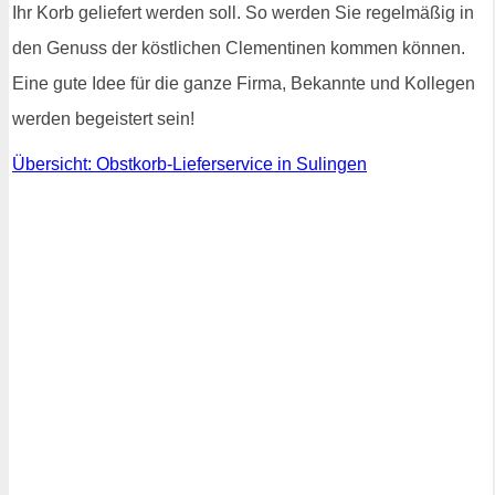
Ihr Korb geliefert werden soll. So werden Sie regelmäßig in
den Genuss der köstlichen Clementinen kommen können.
Eine gute Idee für die ganze Firma, Bekannte und Kollegen
werden begeistert sein!
Übersicht: Obstkorb-Lieferservice in Sulingen