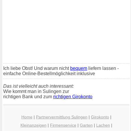
Ich liebe Obst! Und warum nicht
bequem
liefern lassen -
einfache Online-Bestellmöglichkeit inklusive
Das ist vielleicht auch interessant:
Wie kommt man in Sulingen zur
richtigen Bank und zum
richtigen Girokonto
Home
|
Partnervermittlung Sulingen
|
Girokonto
|
Kleinanzeigen
|
Firmenservice
|
Garten
|
Lachen
|