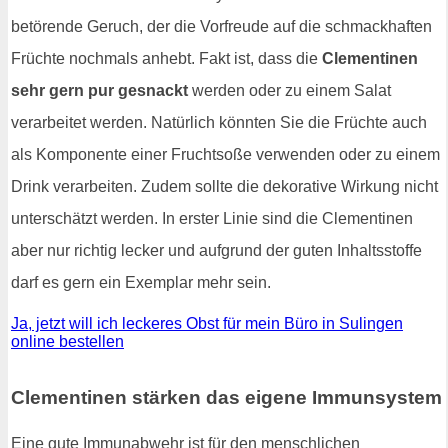
betörende Geruch, der die Vorfreude auf die schmackhaften
Früchte nochmals anhebt. Fakt ist, dass die
Clementinen
sehr gern pur gesnackt
werden oder zu einem Salat
verarbeitet werden. Natürlich könnten Sie die Früchte auch
als Komponente einer Fruchtsoße verwenden oder zu einem
Drink verarbeiten. Zudem sollte die dekorative Wirkung nicht
unterschätzt werden. In erster Linie sind die Clementinen
aber nur richtig lecker und aufgrund der guten Inhaltsstoffe
darf es gern ein Exemplar mehr sein.
Ja, jetzt will ich leckeres Obst für mein Büro in Sulingen
online bestellen
Clementinen stärken das eigene Immunsystem
Eine gute Immunabwehr ist für den menschlichen