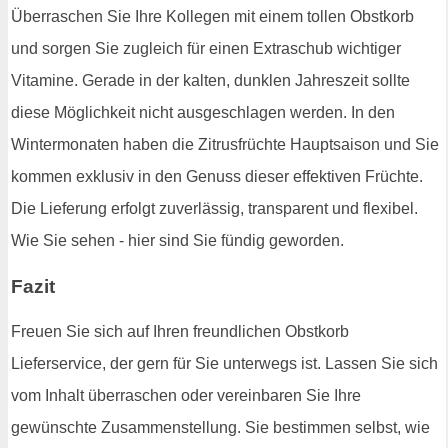
Überraschen Sie Ihre Kollegen mit einem tollen Obstkorb
und sorgen Sie zugleich für einen Extraschub wichtiger
Vitamine. Gerade in der kalten, dunklen Jahreszeit sollte
diese Möglichkeit nicht ausgeschlagen werden. In den
Wintermonaten haben die Zitrusfrüchte Hauptsaison und Sie
kommen exklusiv in den Genuss dieser effektiven Früchte.
Die Lieferung erfolgt zuverlässig, transparent und flexibel.
Wie Sie sehen - hier sind Sie fündig geworden.
Fazit
Freuen Sie sich auf Ihren freundlichen Obstkorb
Lieferservice, der gern für Sie unterwegs ist. Lassen Sie sich
vom Inhalt überraschen oder vereinbaren Sie Ihre
gewünschte Zusammenstellung. Sie bestimmen selbst, wie