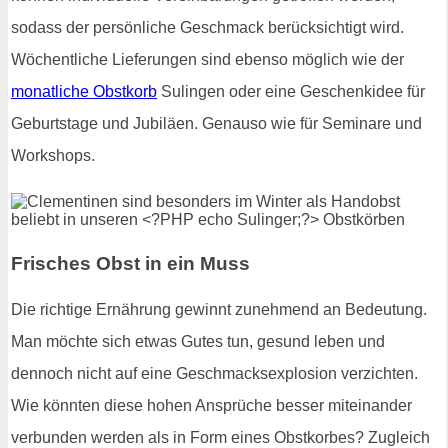
sodass der persönliche Geschmack berücksichtigt wird.
Wöchentliche Lieferungen sind ebenso möglich wie der
monatliche Obstkorb
Sulingen oder eine Geschenkidee für
Geburtstage und Jubiläen. Genauso wie für Seminare und
Workshops.
Frisches Obst in ein Muss
Die richtige Ernährung gewinnt zunehmend an Bedeutung.
Man möchte sich etwas Gutes tun, gesund leben und
dennoch nicht auf eine Geschmacksexplosion verzichten.
Wie könnten diese hohen Ansprüche besser miteinander
verbunden werden als in Form eines Obstkorbes? Zugleich