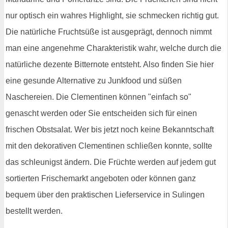
nur optisch ein wahres Highlight, sie schmecken richtig gut.
Die natürliche Fruchtsüße ist ausgeprägt, dennoch nimmt
man eine angenehme Charakteristik wahr, welche durch die
natürliche dezente Bitternote entsteht. Also finden Sie hier
eine gesunde Alternative zu Junkfood und süßen
Naschereien. Die Clementinen können "einfach so"
genascht werden oder Sie entscheiden sich für einen
frischen Obstsalat. Wer bis jetzt noch keine Bekanntschaft
mit den dekorativen Clementinen schließen konnte, sollte
das schleunigst ändern. Die Früchte werden auf jedem gut
sortierten Frischemarkt angeboten oder können ganz
bequem über den praktischen Lieferservice in Sulingen
bestellt werden.