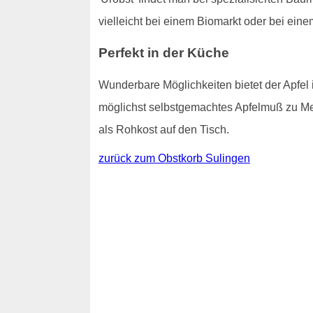
vielleicht bei einem Biomarkt oder bei ein
Perfekt in der Küche
Wunderbare Möglichkeiten bietet der Apfel i
möglichst selbstgemachtes Apfelmuß zu M
als Rohkost auf den Tisch.
zurück zum Obstkorb Sulingen