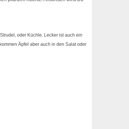
Strudel, oder Küchle. Lecker ist auch ein
ommen Äpfel aber auch in den Salat oder