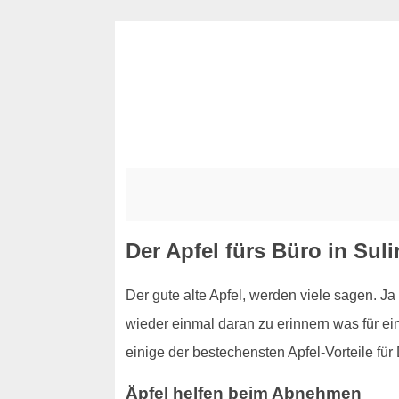
Der Apfel fürs Büro in Sul
Der gute alte Apfel, werden viele sagen. Ja 
wieder einmal daran zu erinnern was für eine
einige der bestechensten Apfel-Vorteile für 
Äpfel helfen beim Abnehmen