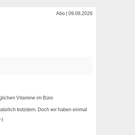
Abo | 09.08.2026
 natürlich trotzdem. Doch wir haben einmal
-)