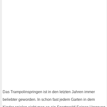
Das Trampolinspringen ist in den letzten Jahren immer
beliebter geworden. In schon fast jedem Garten in dem