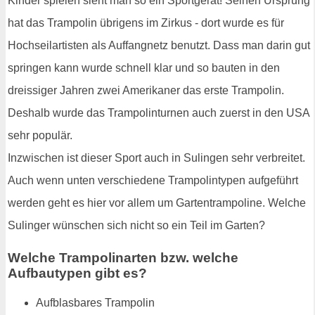
Kinder spielen sieht man so ein Sportgerät! Seinen Ursprung
hat das Trampolin übrigens im Zirkus - dort wurde es für
Hochseilartisten als Auffangnetz benutzt. Dass man darin gut
springen kann wurde schnell klar und so bauten in den
dreissiger Jahren zwei Amerikaner das erste Trampolin.
Deshalb wurde das Trampolinturnen auch zuerst in den USA
sehr populär.
Inzwischen ist dieser Sport auch in Sulingen sehr verbreitet.
Auch wenn unten verschiedene Trampolintypen aufgeführt
werden geht es hier vor allem um Gartentrampoline. Welche
Sulinger wünschen sich nicht so ein Teil im Garten?
Welche Trampolinarten bzw. welche
Aufbautypen gibt es?
Aufblasbares Trampolin