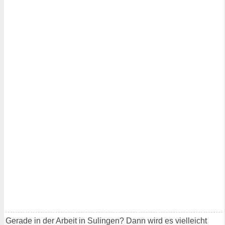
Gerade in der Arbeit in Sulingen? Dann wird es vielleicht