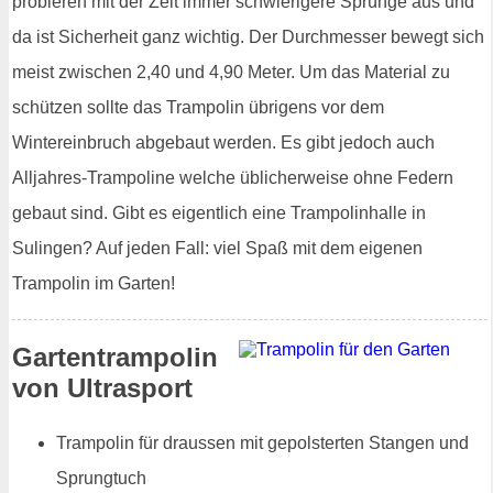
probieren mit der Zeit immer schwierigere Sprünge aus und
da ist Sicherheit ganz wichtig. Der Durchmesser bewegt sich
meist zwischen 2,40 und 4,90 Meter. Um das Material zu
schützen sollte das Trampolin übrigens vor dem
Wintereinbruch abgebaut werden. Es gibt jedoch auch
Alljahres-Trampoline welche üblicherweise ohne Federn
gebaut sind. Gibt es eigentlich eine Trampolinhalle in
Sulingen? Auf jeden Fall: viel Spaß mit dem eigenen
Trampolin im Garten!
Gartentrampolin
von Ultrasport
Trampolin für draussen mit gepolsterten Stangen und
Sprungtuch