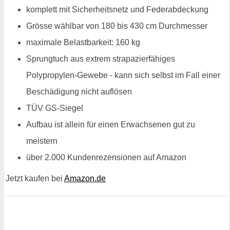
komplett mit Sicherheitsnetz und Federabdeckung
Grösse wählbar von 180 bis 430 cm Durchmesser
maximale Belastbarkeit: 160 kg
Sprungtuch aus extrem strapazierfähiges
Polypropylen-Gewebe - kann sich selbst im Fall einer
Beschädigung nicht auflösen
TÜV GS-Siegel
Aufbau ist allein für einen Erwachsenen gut zu
meistern
über 2.000 Kundenrezensionen auf Amazon
Jetzt kaufen bei
Amazon.de