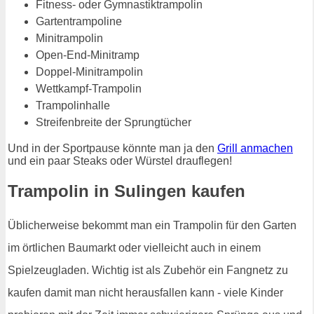
Fitness- oder Gymnastiktrampolin
Gartentrampoline
Minitrampolin
Open-End-Minitramp
Doppel-Minitrampolin
Wettkampf-Trampolin
Trampolinhalle
Streifenbreite der Sprungtücher
Und in der Sportpause könnte man ja den
Grill anmachen
und ein paar Steaks oder Würstel drauflegen!
Trampolin in Sulingen kaufen
Üblicherweise bekommt man ein Trampolin für den Garten
im örtlichen Baumarkt oder vielleicht auch in einem
Spielzeugladen. Wichtig ist als Zubehör ein Fangnetz zu
kaufen damit man nicht herausfallen kann - viele Kinder