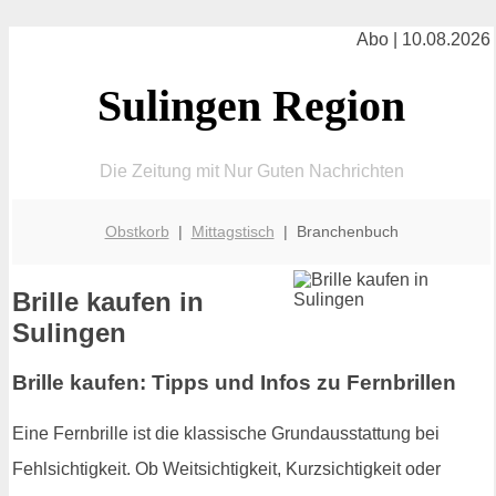
Abo | 10.08.2026
Sulingen Region
Die Zeitung mit Nur Guten Nachrichten
Obstkorb
|
Mittagstisch
| Branchenbuch
Brille kaufen in
Sulingen
Brille kaufen: Tipps und Infos zu Fernbrillen
Eine Fernbrille ist die klassische Grundausstattung bei
Fehlsichtigkeit. Ob Weitsichtigkeit, Kurzsichtigkeit oder