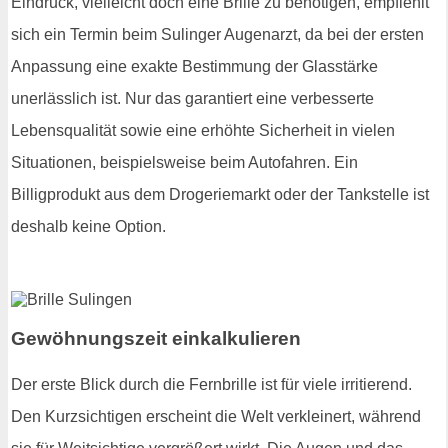
Eindruck, vielleicht doch eine Brille zu benötigen, empfiehlt
sich ein Termin beim Sulinger Augenarzt, da bei der ersten
Anpassung eine exakte Bestimmung der Glasstärke
unerlässlich ist. Nur das garantiert eine verbesserte
Lebensqualität sowie eine erhöhte Sicherheit in vielen
Situationen, beispielsweise beim Autofahren. Ein
Billigprodukt aus dem Drogeriemarkt oder der Tankstelle ist
deshalb keine Option.
Gewöhnungszeit einkalkulieren
Der erste Blick durch die Fernbrille ist für viele irritierend.
Den Kurzsichtigen erscheint die Welt verkleinert, während